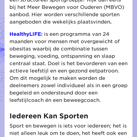
bij het Meer Bewegen voor Ouderen (MBVO)
aanbod. Hier worden verschillende sporten
aangeboden die wekelijks plaatsvinden
.
HealthyLIFE:
is een programma van 24
maanden voor mensen met overgewicht of
obesitas waarbij de combinatie tussen
beweging, voeding, ontspanning en slaap
centraal staat. Doel is het bevorderen van een
actieve leefstijl en een gezond eetpatroon.
Om dit mogelijk te maken worden de
deelnemers zowel individueel als in een groep
begeleid en ondersteund door een
leefstijlcoach én een beweegcoach.
Iedereen Kan Sporten
Sport en bewegen is iets voor iedereen; het is
niet alleen leuk om te doen, het heeft ook een