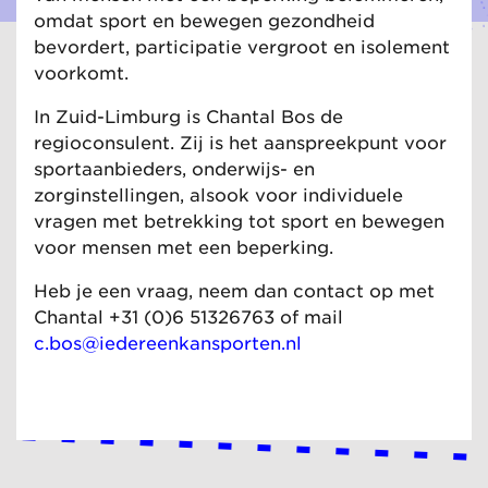
omdat sport en bewegen gezondheid
bevordert, participatie vergroot en isolement
voorkomt.
In Zuid-Limburg is Chantal Bos de
regioconsulent. Zij is het aanspreekpunt voor
sportaanbieders, onderwijs- en
zorginstellingen, alsook voor individuele
vragen met betrekking tot sport en bewegen
voor mensen met een beperking.
Heb je een vraag, neem dan contact op met
Chantal +31 (0)6 51326763 of mail
c.bos@iedereenkansporten.nl