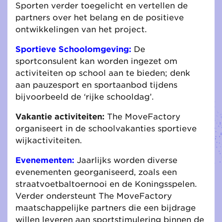
Sporten verder toegelicht en vertellen de
partners over het belang en de positieve
ontwikkelingen van het project.
Sportieve Schoolomgeving:
De
sportconsulent kan worden ingezet om
activiteiten op school aan te bieden; denk
aan pauzesport en sportaanbod tijdens
bijvoorbeeld de ‘rijke schooldag’.
Vakantie activiteiten:
The MoveFactory
organiseert in de schoolvakanties sportieve
wijkactiviteiten.
Evenementen:
Jaarlijks worden diverse
evenementen georganiseerd, zoals een
straatvoetbaltoernooi en de Koningsspelen.
Verder ondersteunt The MoveFactory
maatschappelijke partners die een bijdrage
willen leveren aan sportstimulering binnen de