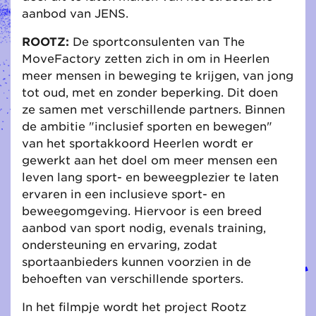
aanbod van JENS.
ROOTZ:
De sportconsulenten van The
MoveFactory zetten zich in om in Heerlen
meer mensen in beweging te krijgen, van jong
tot oud, met en zonder beperking. Dit doen
ze samen met verschillende partners. Binnen
de ambitie "inclusief sporten en bewegen"
van het sportakkoord Heerlen wordt er
gewerkt aan het doel om meer mensen een
leven lang sport- en beweegplezier te laten
ervaren in een inclusieve sport- en
beweegomgeving. Hiervoor is een breed
aanbod van sport nodig, evenals training,
ondersteuning en ervaring, zodat
sportaanbieders kunnen voorzien in de
behoeften van verschillende sporters.
In het filmpje wordt het project Rootz