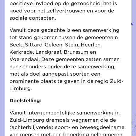
positieve invloed op de gezondheid, het is
goed voor het zelfvertrouwen en voor de
sociale contacten.
Vanuit deze gedachte is een samenwerking
tot stand gekomen tussen de gemeenten n
Beek, Sittard-Geleen, Stein, Heerlen,
Kerkrade, Landgraaf, Brunssum en
Voerendaal. Deze gemeenten zetten samen
hun schouders onder deze samenwerking,
met als doel aangepast sporten een
prominente plaats te geven in de regio Zuid-
Limburg.
Doelstelling:
Vanuit intergemeentelijke samenwerking in
Zuid-Limburg drempels wegnemen die de
(achterblijvende) sport- en beweegdeelname
van mensen met een beperking belemmeren,