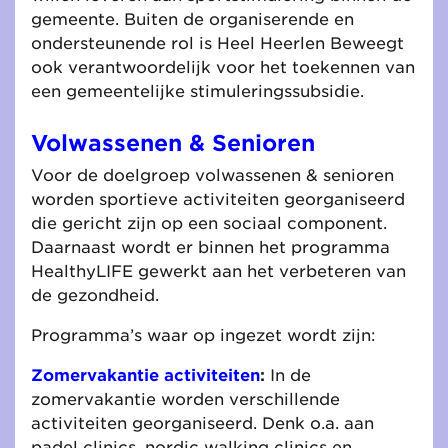
gemeente. Buiten de organiserende en
ondersteunende rol is Heel Heerlen Beweegt
ook verantwoordelijk voor het toekennen van
een gemeentelijke stimuleringssubsidie.
Volwassenen & Senioren
Voor de doelgroep volwassenen & senioren
worden sportieve activiteiten georganiseerd
die gericht zijn op een sociaal component.
Daarnaast wordt er binnen het programma
HealthyLIFE gewerkt aan het verbeteren van
de gezondheid.
Programma’s waar op ingezet wordt zijn:
Zomervakantie activiteiten
:
In de
zomervakantie worden verschillende
activiteiten georganiseerd. Denk o.a. aan
padel clinics, nordic walking clinics en