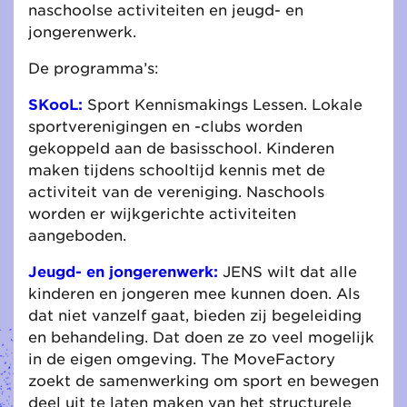
naschoolse activiteiten en jeugd- en
jongerenwerk.
De programma’s:
SKooL:
Sport Kennismakings Lessen. Lokale
sportverenigingen en -clubs worden
gekoppeld aan de basisschool. Kinderen
maken tijdens schooltijd kennis met de
activiteit van de vereniging. Naschools
worden er wijkgerichte activiteiten
aangeboden.
Jeugd- en jongerenwerk:
JENS wilt dat alle
kinderen en jongeren mee kunnen doen. Als
dat niet vanzelf gaat, bieden zij begeleiding
en behandeling. Dat doen ze zo veel mogelijk
in de eigen omgeving. The MoveFactory
zoekt de samenwerking om sport en bewegen
deel uit te laten maken van het structurele