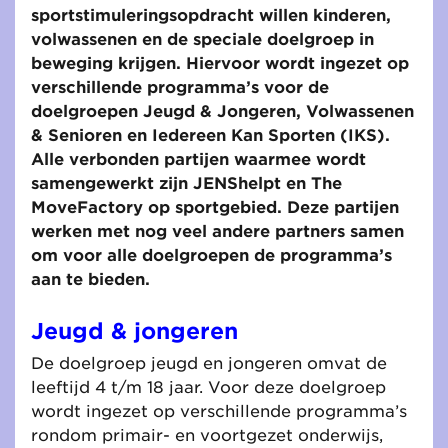
sportstimuleringsopdracht willen kinderen,
volwassenen en de speciale doelgroep in
beweging krijgen. Hiervoor wordt ingezet op
verschillende programma’s voor de
doelgroepen Jeugd & Jongeren, Volwassenen
& Senioren en Iedereen Kan Sporten (IKS).
Alle verbonden partijen waarmee wordt
samengewerkt zijn JENShelpt en The
MoveFactory op sportgebied. Deze partijen
werken met nog veel andere partners samen
om voor alle doelgroepen de programma’s
aan te bieden.
Jeugd & jongeren
De doelgroep jeugd en jongeren omvat de
leeftijd 4 t/m 18 jaar. Voor deze doelgroep
wordt ingezet op verschillende programma’s
rondom primair- en voortgezet onderwijs,