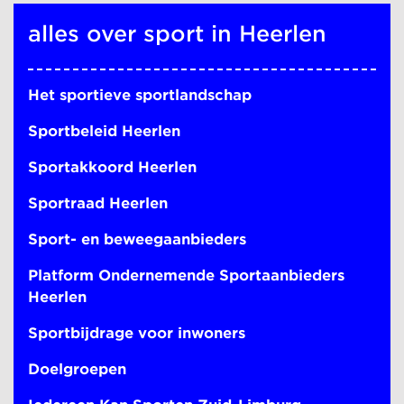
alles over sport in Heerlen
Het sportieve sportlandschap
Sportbeleid Heerlen
Sportakkoord Heerlen
Sportraad Heerlen
Sport- en beweegaanbieders
Platform Ondernemende Sportaanbieders
Heerlen
Sportbijdrage voor inwoners
Doelgroepen