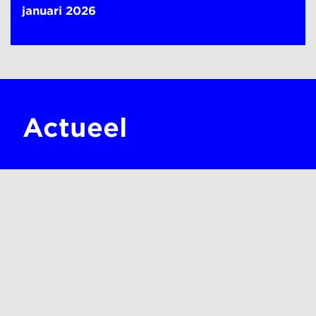
januari 2026
Actueel