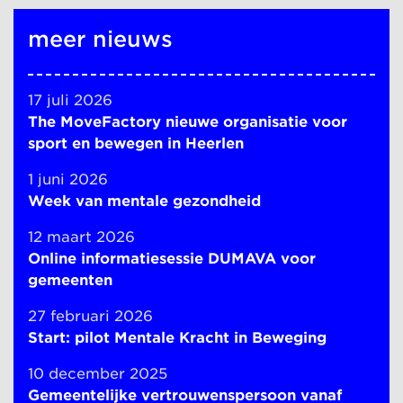
meer nieuws
17 juli 2026
The MoveFactory nieuwe organisatie voor
sport en bewegen in Heerlen
1 juni 2026
Week van mentale gezondheid
12 maart 2026
Online informatiesessie DUMAVA voor
gemeenten
27 februari 2026
Start: pilot Mentale Kracht in Beweging
10 december 2025
Gemeentelijke vertrouwenspersoon vanaf