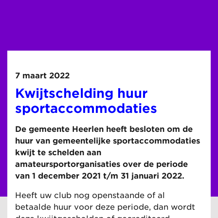
7 maart 2022
Kwijtschelding huur
sportaccommodaties
De gemeente Heerlen heeft besloten om de
huur van gemeentelijke sportaccommodaties
kwijt te schelden aan
amateursportorganisaties over de periode
van 1 december 2021 t/m 31 januari 2022.
Heeft uw club nog openstaande of al
betaalde huur voor deze periode, dan wordt