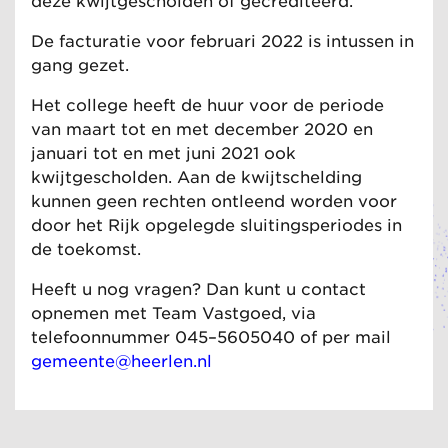
deze kwijtgescholden of gecrediteerd.
De facturatie voor februari 2022 is intussen in
gang gezet.
Het college heeft de huur voor de periode
van maart tot en met december 2020 en
januari tot en met juni 2021 ook
kwijtgescholden. Aan de kwijtschelding
kunnen geen rechten ontleend worden voor
door het Rijk opgelegde sluitingsperiodes in
de toekomst.
Heeft u nog vragen? Dan kunt u contact
opnemen met Team Vastgoed, via
telefoonnummer 045–5605040 of per mail
gemeente@heerlen.nl