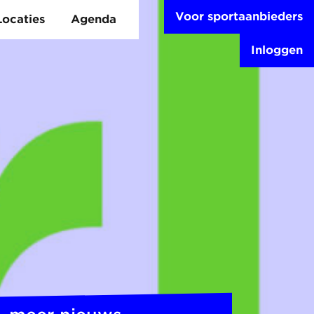
Voor sportaanbieders
Locaties
Agenda
Inloggen