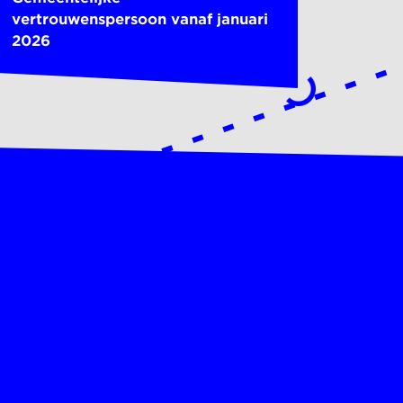
vertrouwenspersoon vanaf januari
2026