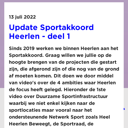
13 juli 2022
Update Sportakkoord
Heerlen - deel 1
Sinds 2019 werken we binnen Heerlen aan het
Sportakkoord. Graag willen we jullie op de
hoogte brengen van de projecten die gestart
zijn, die afgerond zijn of die nog van de grond
af moeten komen. Dit doen we door middel
van video's over de 4 ambities waar Heerlen
de focus heeft gelegd. Hieronder de 1ste
video over Duurzame Sportinfrastructuur
waarbij we niet enkel kijken naar de
sportlocaties maar vooral naar het
ondersteunende Netwerk Sport zoals Heel
Heerlen Beweegt, de Sportraad, de