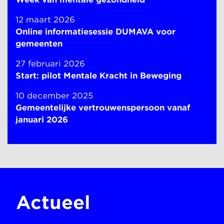
12 maart 2026
Online informatiesessie DUMAVA voor
gemeenten
27 februari 2026
Start: pilot Mentale Kracht in Beweging
10 december 2025
Gemeentelijke vertrouwenspersoon vanaf
januari 2026
Actueel