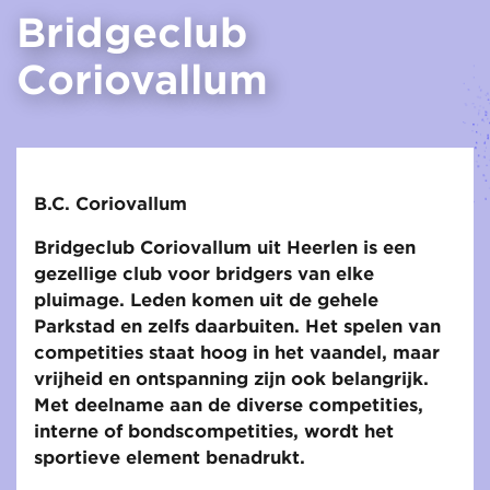
Bridgeclub
Coriovallum
B.C. Coriovallum
Bridgeclub Coriovallum uit Heerlen is een
gezellige club voor bridgers van elke
pluimage. Leden komen uit de gehele
Parkstad en zelfs daarbuiten. Het spelen van
competities staat hoog in het vaandel, maar
vrijheid en ontspanning zijn ook belangrijk.
Met deelname aan de diverse competities,
interne of bondscompetities, wordt het
sportieve element benadrukt.