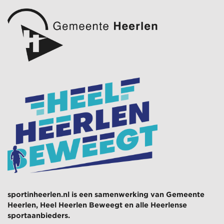
sportinheerlen.nl is een samenwerking van
Gemeente
Heerlen
,
Heel Heerlen Beweegt
en alle Heerlense
sportaanbieders.