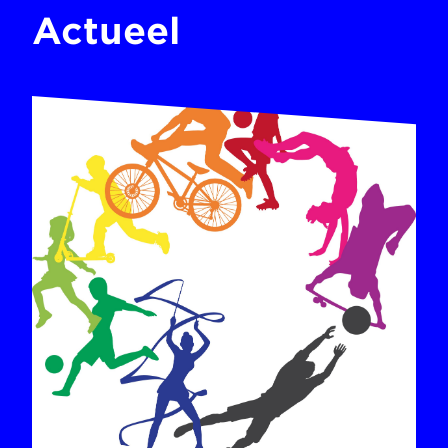
Actueel