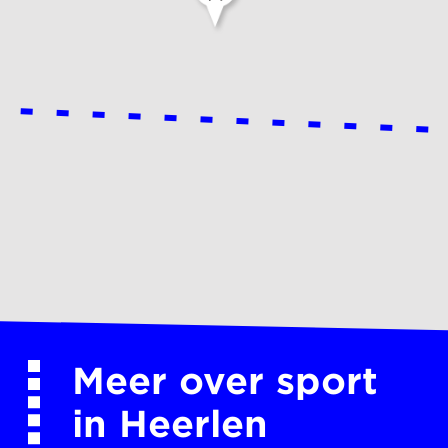
Meer over sport
in Heerlen