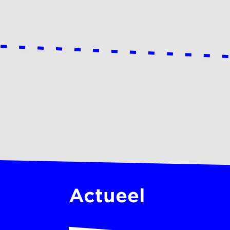
Actueel