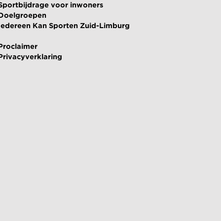
Sportbijdrage voor inwoners
Doelgroepen
Iedereen Kan Sporten Zuid-Limburg
Proclaimer
Privacyverklaring