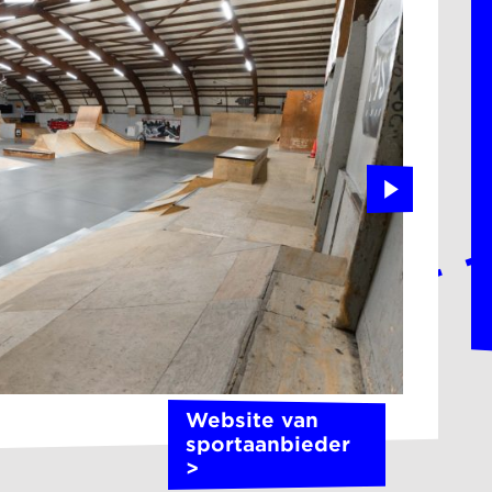
Website van
sportaanbieder
>