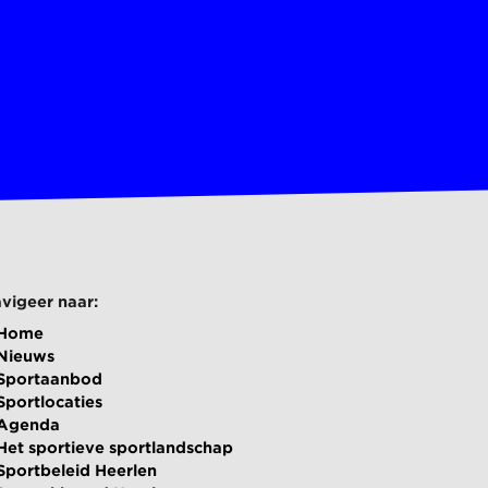
vigeer naar:
Home
Nieuws
Sportaanbod
Sportlocaties
Agenda
Het sportieve sportlandschap
Sportbeleid Heerlen