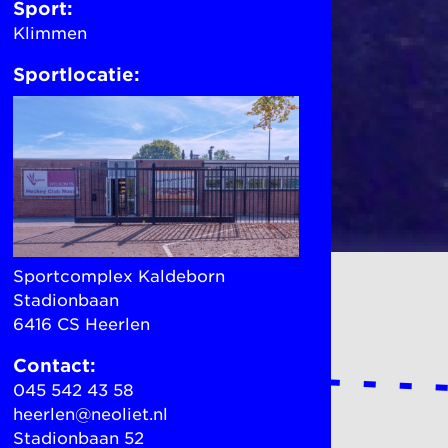
Sport:
Klimmen
Sportlocatie:
Sportcomplex Kaldeborn
Stadionbaan
6416 CS Heerlen
Contact:
045 542 43 58
heerlen@neoliet.nl
Stadionbaan 52