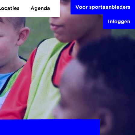
Voor sportaanbieders
Locaties
Agenda
Inloggen