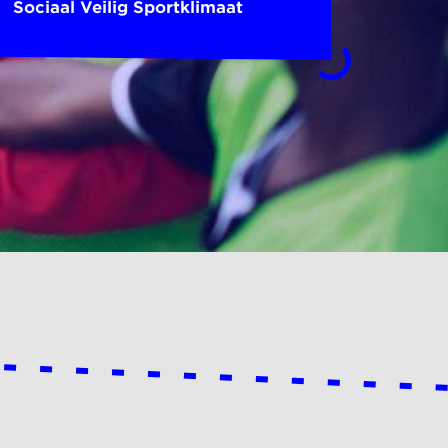
Sociaal Veilig Sportklimaat