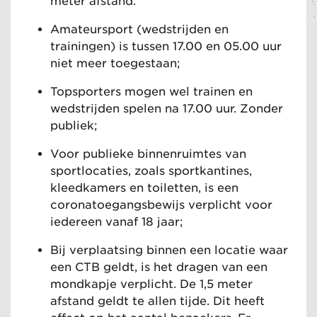
meter afstand.
Amateursport (wedstrijden en
trainingen) is tussen 17.00 en 05.00 uur
niet meer toegestaan;
Topsporters mogen wel trainen en
wedstrijden spelen na 17.00 uur. Zonder
publiek;
Voor publieke binnenruimtes van
sportlocaties, zoals sportkantines,
kleedkamers en toiletten, is een
coronatoegangsbewijs verplicht voor
iedereen vanaf 18 jaar;
Bij verplaatsing binnen een locatie waar
een CTB geldt, is het dragen van een
mondkapje verplicht. De 1,5 meter
afstand geldt te allen tijde. Dit heeft