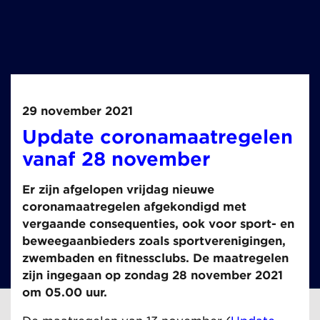
29 november 2021
Update coronamaatregelen
vanaf 28 november
Er zijn afgelopen vrijdag nieuwe
coronamaatregelen afgekondigd met
vergaande consequenties, ook voor sport- en
beweegaanbieders zoals sportverenigingen,
zwembaden en fitnessclubs. De maatregelen
zijn ingegaan op zondag 28 november 2021
om 05.00 uur.