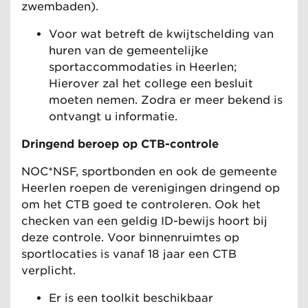
zwembaden).
Voor wat betreft de kwijtschelding van
huren van de gemeentelijke
sportaccommodaties in Heerlen;
Hierover zal het college een besluit
moeten nemen. Zodra er meer bekend is
ontvangt u informatie.
Dringend beroep op CTB-controle
NOC*NSF, sportbonden en ook de gemeente
Heerlen roepen de verenigingen dringend op
om het CTB goed te controleren. Ook het
checken van een geldig ID-bewijs hoort bij
deze controle. Voor binnenruimtes op
sportlocaties is vanaf 18 jaar een CTB
verplicht.
Er is een toolkit beschikbaar